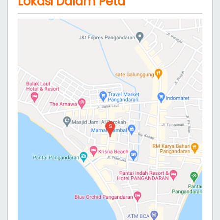
Lokasi Dalam Peta