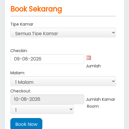
Book Sekarang
Tipe Kamar
Checkin:
Jumlah
Malam:
Checkout:
Jumlah Kamar
Room