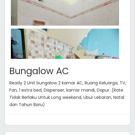
Bungalow AC
Ready 2 Unit bungalow 2 kamar AC, Ruang Keluarga, TV,
Fan, 1 extra bed, Dispenser, kamar mandi, Dapur. (Rate
Tidak Berlaku Untuk Long weekend, Libur Lebaran, Natal
dan Tahun Baru)