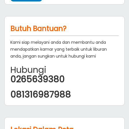
Butuh Bantuan?
Kami siap melayani anda dan membantu anda
mendapatkan kamar yang terbaik untuk liburan
anda, jangan sungkan untuk hubungi kami
Hubungi
0265639380
081316987988