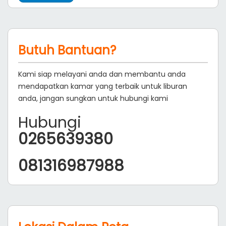
Butuh Bantuan?
Kami siap melayani anda dan membantu anda
mendapatkan kamar yang terbaik untuk liburan
anda, jangan sungkan untuk hubungi kami
Hubungi
0265639380
081316987988