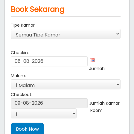
Book Sekarang
Tipe Kamar
Checkin:
Jumlah
Malam:
Checkout:
Jumlah Kamar
Room