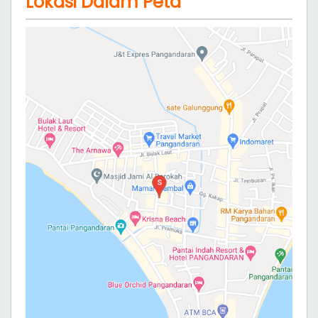
Lokasi Dalam Peta