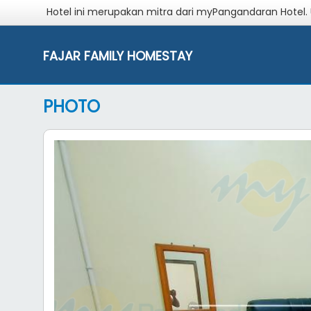
Hotel ini merupakan mitra dari myPangandaran Hotel.
FAJAR FAMILY HOMESTAY
PHOTO