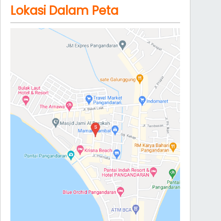
Lokasi Dalam Peta