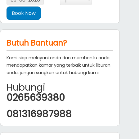
Butuh Bantuan?
Kami siap melayani anda dan membantu anda
mendapatkan kamar yang terbaik untuk liburan
anda, jangan sungkan untuk hubungi kami
Hubungi
0265639380
081316987988