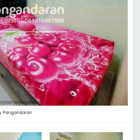
ay Pangandaran