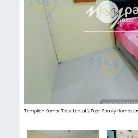
Tampilan Kamar Tidur Lantai 2 Fajar Family Homest