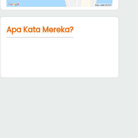
Apa Kata Mereka?