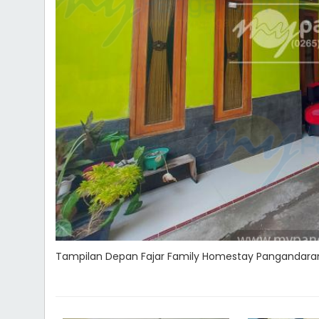
Tampilan Depan Fajar Family Homestay Pangandara