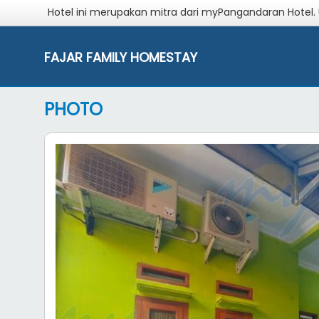
Hotel ini merupakan mitra dari myPangandaran Hotel.
FAJAR FAMILY HOMESTAY
PHOTO