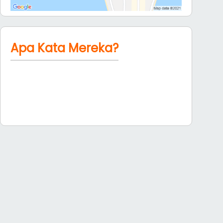
Apa Kata Mereka?