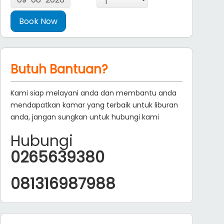
Butuh Bantuan?
Kami siap melayani anda dan membantu anda
mendapatkan kamar yang terbaik untuk liburan
anda, jangan sungkan untuk hubungi kami
Hubungi
0265639380
081316987988