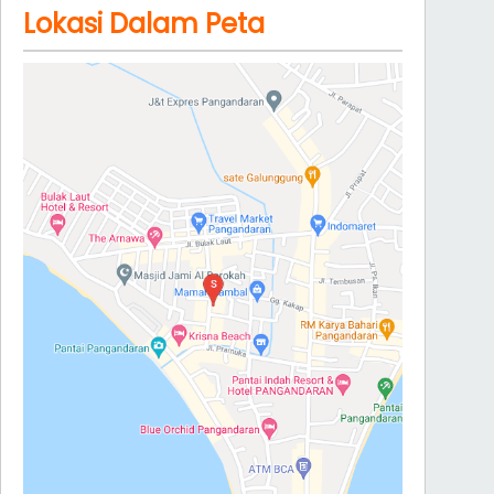
Lokasi Dalam Peta